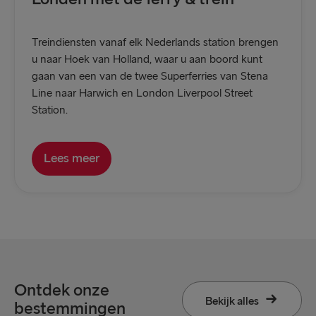
Treindiensten vanaf elk Nederlands station brengen
u naar Hoek van Holland, waar u aan boord kunt
gaan van een van de twee Superferries van Stena
Line naar Harwich en London Liverpool Street
Station.
Lees meer
Ontdek onze
Bekijk alles
bestemmingen