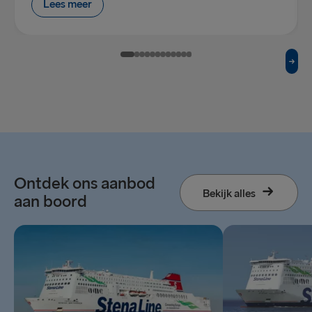
Lees meer
Ontdek ons aanbod
Bekijk alles
aan boord