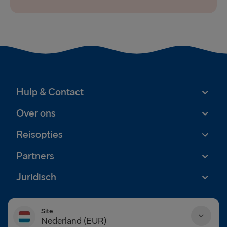
Hulp & Contact
Over ons
Reisopties
Partners
Juridisch
Site
Nederland (EUR)