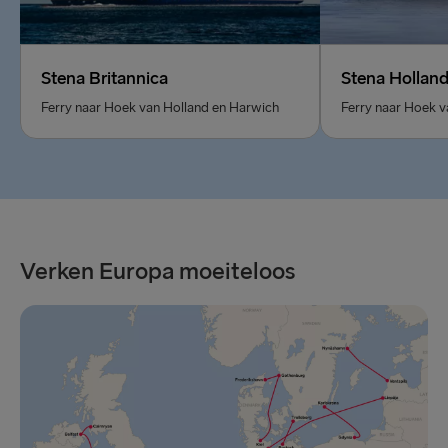
Stena Britannica
Stena Holland
Ferry naar Hoek van Holland en Harwich
Ferry naar Hoek v
Verken Europa moeiteloos