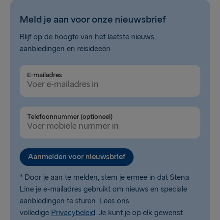
Meld je aan voor onze nieuwsbrief
Blijf op de hoogte van het laatste nieuws,
aanbiedingen en reisideeën
E-mailadres
Telefoonnummer (optioneel)
Aanmelden voor nieuwsbrief
* Door je aan te melden, stem je ermee in dat Stena
Line je e-mailadres gebruikt om nieuws en speciale
aanbiedingen te sturen. Lees ons
volledige
Privacybeleid
. Je kunt je op elk gewenst