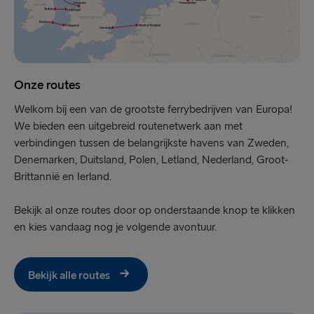
Onze routes
Welkom bij een van de grootste ferrybedrijven van Europa!
We bieden een uitgebreid routenetwerk aan met
verbindingen tussen de belangrijkste havens van Zweden,
Denemarken, Duitsland, Polen, Letland, Nederland, Groot-
Brittannië en Ierland.
Bekijk al onze routes door op onderstaande knop te klikken
en kies vandaag nog je volgende avontuur.
Bekijk alle routes