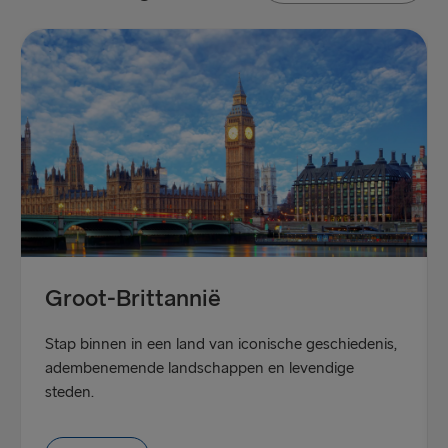
Groot-Brittannië
Stap binnen in een land van iconische geschiedenis,
adembenemende landschappen en levendige
steden.