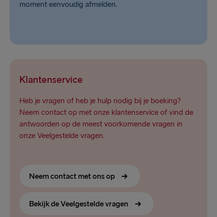
moment eenvoudig afmelden.
Klantenservice
Heb je vragen of heb je hulp nodig bij je boeking?
Neem contact op met onze klantenservice of vind de
antwoorden op de meest voorkomende vragen in
onze Veelgestelde vragen.
Neem contact met ons op
Bekijk de Veelgestelde vragen