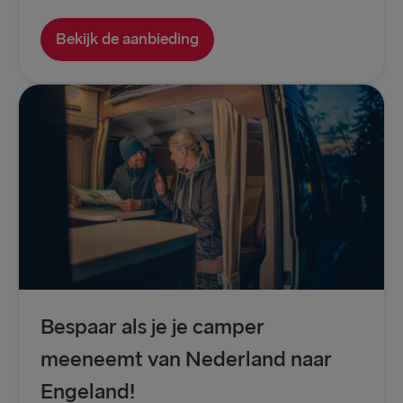
Bekijk de aanbieding
Bespaar als je je camper
meeneemt van Nederland naar
Engeland!