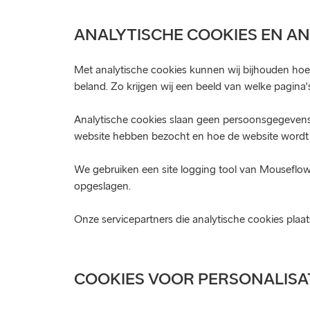
ANALYTISCHE COOKIES EN AN
Met analytische cookies kunnen wij bijhouden hoe
beland. Zo krijgen wij een beeld van welke pagin
Analytische cookies slaan geen persoonsgegevens 
website hebben bezocht en hoe de website wordt 
We gebruiken een site logging tool van Mouseflow
opgeslagen.
Onze servicepartners die analytische cookies plaa
COOKIES VOOR PERSONALISA