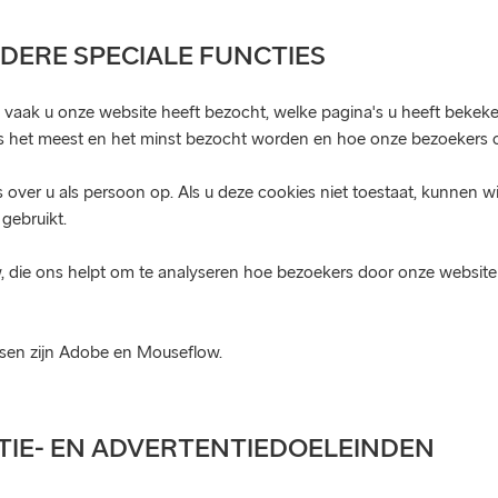
DERE SPECIALE FUNCTIES
 vaak u onze website heeft bezocht, welke pagina's u heeft bekeke
a's het meest en het minst bezocht worden en hoe onze bezoekers 
over u als persoon op. Als u deze cookies niet toestaat, kunnen 
gebruikt.
, die ons helpt om te analyseren hoe bezoekers door onze websit
tsen zijn Adobe en Mouseflow.
TIE- EN ADVERTENTIEDOELEINDEN