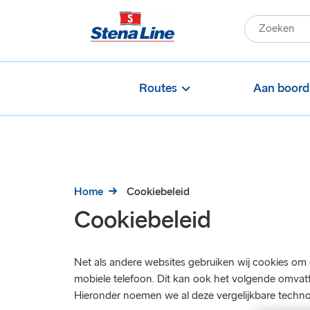
Routes
Aan boord
Home
Cookiebeleid
Cookiebeleid
Net als andere websites gebruiken wij cookies om
mobiele telefoon. Dit kan ook het volgende omvatt
Hieronder noemen we al deze vergelijkbare technol