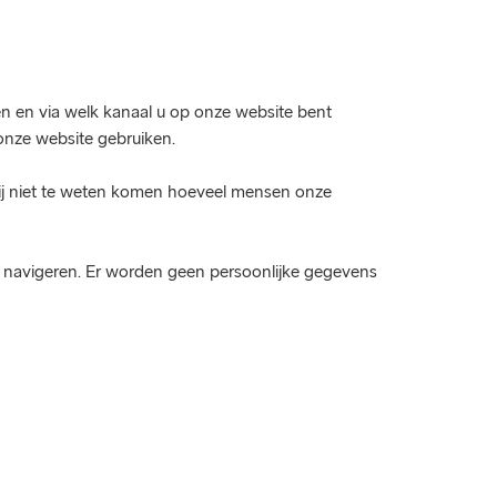
n en via welk kanaal u op onze website bent
onze website gebruiken.
wij niet te weten komen hoeveel mensen onze
e navigeren. Er worden geen persoonlijke gegevens