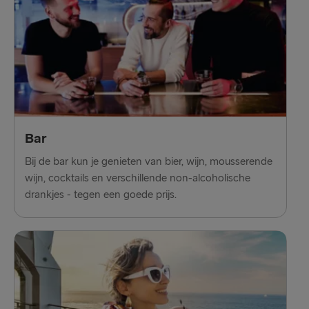
Bar
Bij de bar kun je genieten van bier, wijn, mousserende
wijn, cocktails en verschillende non-alcoholische
drankjes - tegen een goede prijs.