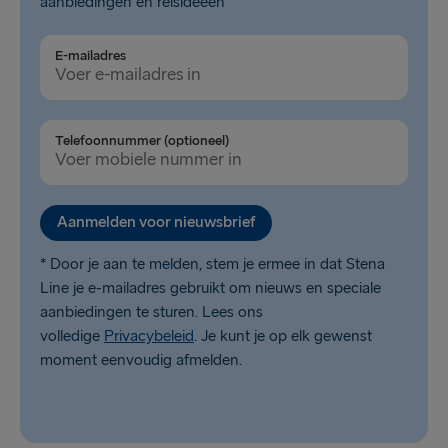
aanbiedingen en reisideeën
E-mailadres
Telefoonnummer (optioneel)
Aanmelden voor nieuwsbrief
* Door je aan te melden, stem je ermee in dat Stena
Line je e-mailadres gebruikt om nieuws en speciale
aanbiedingen te sturen. Lees ons
volledige
Privacybeleid
. Je kunt je op elk gewenst
moment eenvoudig afmelden.