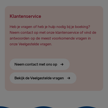
Klantenservice
Heb je vragen of heb je hulp nodig bij je boeking?
Neem contact op met onze klantenservice of vind de
antwoorden op de meest voorkomende vragen in
onze Veelgestelde vragen.
Neem contact met ons op
Bekijk de Veelgestelde vragen