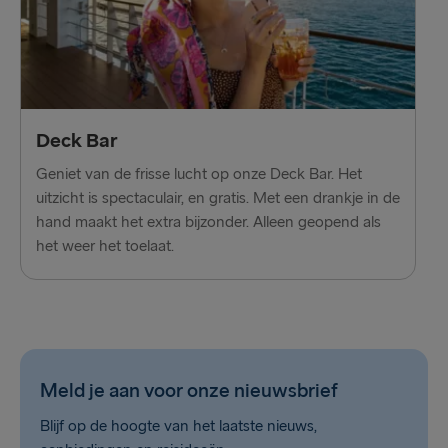
Deck Bar
Geniet van de frisse lucht op onze Deck Bar. Het
uitzicht is spectaculair, en gratis. Met een drankje in de
hand maakt het extra bijzonder. Alleen geopend als
het weer het toelaat.
Meld je aan voor onze nieuwsbrief
Blijf op de hoogte van het laatste nieuws,