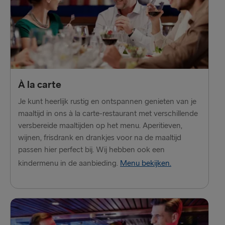
À la carte
Je kunt heerlijk rustig en ontspannen genieten van je
maaltijd in ons à la carte-restaurant met verschillende
versbereide maaltijden op het menu. Aperitieven,
wijnen, frisdrank en drankjes voor na de maaltijd
passen hier perfect bij. Wij hebben ook een
kindermenu in de aanbieding.
Menu bekijken.