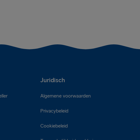
Juridisch
ller
Algemene voorwaarden
Privacybeleid
Cookiebeleid