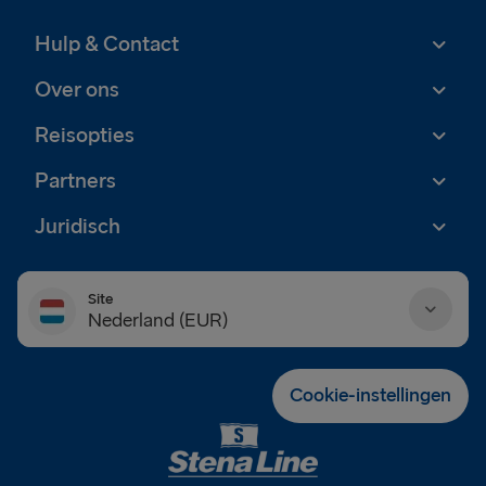
Hulp & Contact
Over ons
Reisopties
Partners
Juridisch
Site
Nederland (EUR)
Danmark (DKK)
Cookie-instellingen
Deutschland (EUR)
Eesti (EUR)