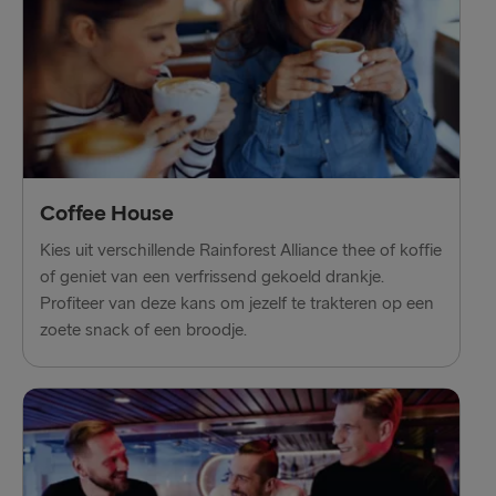
Coffee House
Kies uit verschillende Rainforest Alliance thee of koffie
of geniet van een verfrissend gekoeld drankje.
Profiteer van deze kans om jezelf te trakteren op een
zoete snack of een broodje.