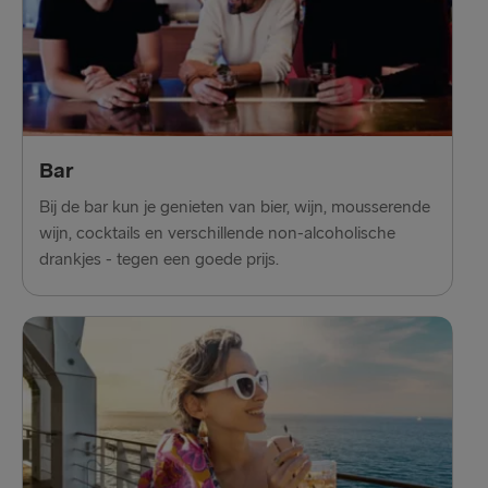
Bar
Bij de bar kun je genieten van bier, wijn, mousserende
wijn, cocktails en verschillende non-alcoholische
drankjes - tegen een goede prijs.