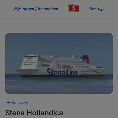
Inloggen / Aanmelden
Menu
Aan boord
Stena Hollandica