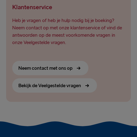
Klantenservice
Heb je vragen of heb je hulp nodig bij je boeking?
Neem contact op met onze klantenservice of vind de
antwoorden op de meest voorkomende vragen in
onze Veelgestelde vragen.
Neem contact met ons op
Bekijk de Veelgestelde vragen