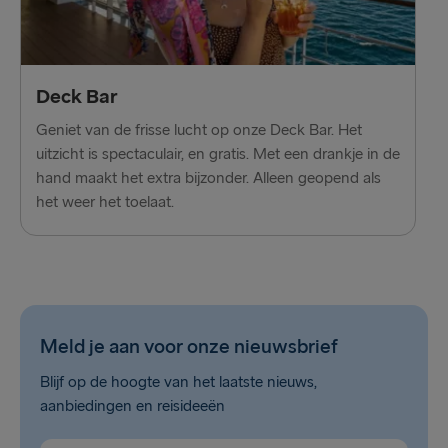
Deck Bar
Geniet van de frisse lucht op onze Deck Bar. Het
uitzicht is spectaculair, en gratis. Met een drankje in de
hand maakt het extra bijzonder. Alleen geopend als
het weer het toelaat.
Meld je aan voor onze nieuwsbrief
Blijf op de hoogte van het laatste nieuws,
aanbiedingen en reisideeën