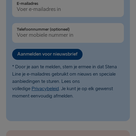
E-mailadres
Telefoonnummer (optioneel)
Aanmelden voor nieuwsbrief
* Door je aan te melden, stem je ermee in dat Stena
Line je e-mailadres gebruikt om nieuws en speciale
aanbiedingen te sturen. Lees ons
volledige
Privacybeleid
. Je kunt je op elk gewenst
moment eenvoudig afmelden.