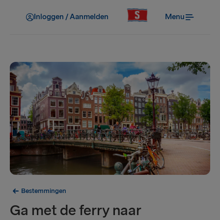
Inloggen / Aanmelden
Menu
Bestemmingen
Ga met de ferry naar