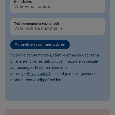
E-mailadres
Telefoonnummer (optioneel)
Aanmelden voor nieuwsbrief
* Door je aan te melden, stem je ermee in dat Stena
Line je e-mailadres gebruikt om nieuws en speciale
aanbiedingen te sturen. Lees ons
volledige
Privacybeleid
. Je kunt je op elk gewenst
moment eenvoudig afmelden.