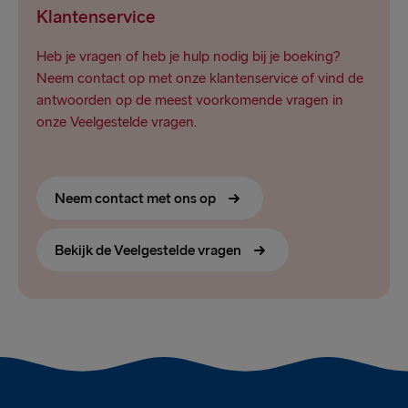
Klantenservice
Heb je vragen of heb je hulp nodig bij je boeking?
Neem contact op met onze klantenservice of vind de
antwoorden op de meest voorkomende vragen in
onze Veelgestelde vragen.
Neem contact met ons op
Bekijk de Veelgestelde vragen