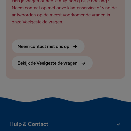
Heb je vragen of heb je hulp nodig bij je boeking?
Neem contact op met onze klantenservice of vind de
antwoorden op de meest voorkomende vragen in
onze Veelgestelde vragen.
Neem contact met ons op
Bekijk de Veelgestelde vragen
Hulp & Contact