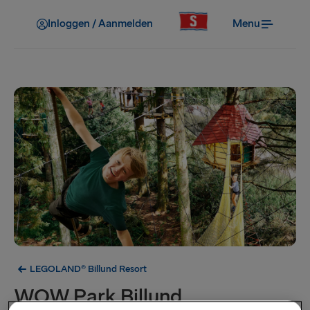
Inloggen / Aanmelden
Menu
LEGOLAND® Billund Resort
WOW Park Billund