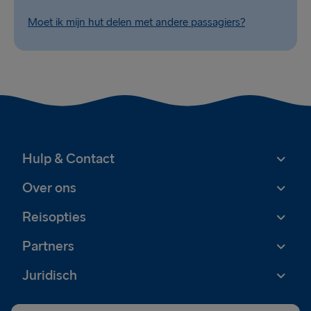
Moet ik mijn hut delen met andere passagiers?
Hulp & Contact
Over ons
Reisopties
Partners
Juridisch