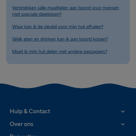
Verstrekken jullie maaltijden aan boord voor mensen
met speciale dieeteisen?
Waar kan ik de sleutel voor mijn hut afhalen?
Welk eten en drinken kan ik aan boord kopen?
Moet ik mijn hut delen met andere passagiers?
Hulp & Contact
Over ons