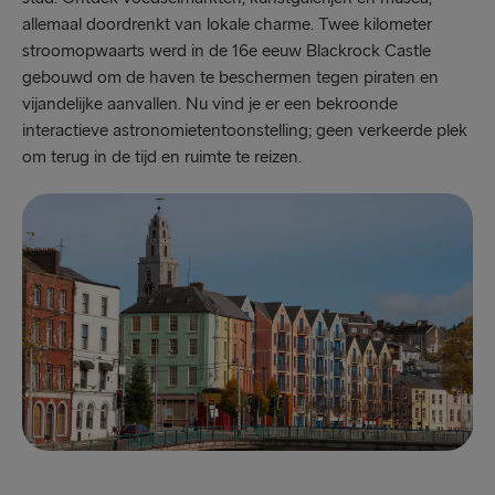
allemaal doordrenkt van lokale charme. Twee kilometer
stroomopwaarts werd in de 16e eeuw Blackrock Castle
gebouwd om de haven te beschermen tegen piraten en
vijandelijke aanvallen. Nu vind je er een bekroonde
interactieve astronomietentoonstelling; geen verkeerde plek
om terug in de tijd en ruimte te reizen.