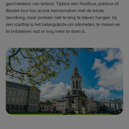
geschiedenis van Ierland. Tijdens een foodtour, pubtour of
literaire tour kun je ook kennismaken met de lokale
bevolking, maar probeer niet te lang te blijven hangen: bij
een roadtrip is het belangrijkste om kilometers te maken en
te ontdekken wat er nog meer te doen is.