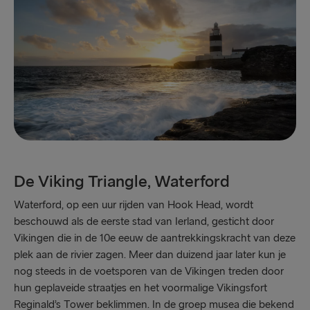
De Viking Triangle, Waterford
Waterford, op een uur rijden van Hook Head, wordt
beschouwd als de eerste stad van Ierland, gesticht door
Vikingen die in de 10e eeuw de aantrekkingskracht van deze
plek aan de rivier zagen. Meer dan duizend jaar later kun je
nog steeds in de voetsporen van de Vikingen treden door
hun geplaveide straatjes en het voormalige Vikingsfort
Reginald’s Tower beklimmen. In de groep musea die bekend