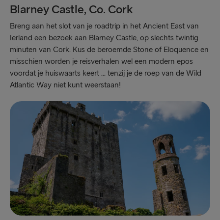
Blarney Castle, Co. Cork
Breng aan het slot van je roadtrip in het Ancient East van
Ierland een bezoek aan Blarney Castle, op slechts twintig
minuten van Cork. Kus de beroemde Stone of Eloquence en
misschien worden je reisverhalen wel een modern epos
voordat je huiswaarts keert ... tenzij je de roep van de Wild
Atlantic Way niet kunt weerstaan!