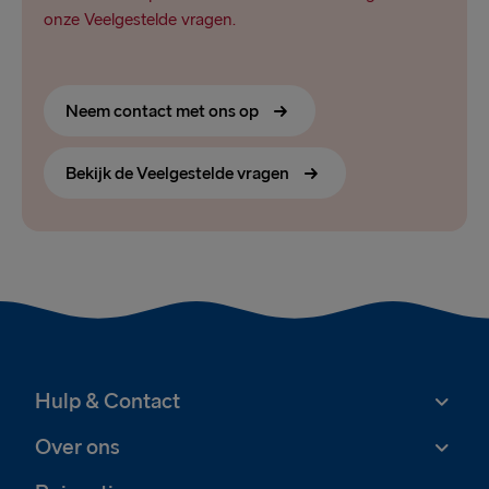
onze Veelgestelde vragen.
Neem contact met ons op
Bekijk de Veelgestelde vragen
Hulp & Contact
Over ons