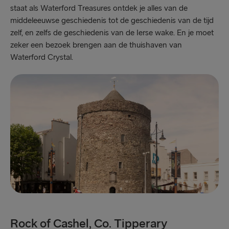
staat als Waterford Treasures ontdek je alles van de
middeleeuwse geschiedenis tot de geschiedenis van de tijd
zelf, en zelfs de geschiedenis van de Ierse wake. En je moet
zeker een bezoek brengen aan de thuishaven van
Waterford Crystal.
Rock of Cashel, Co. Tipperary