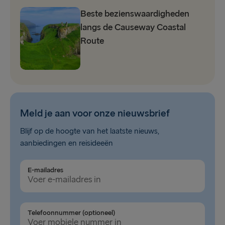
Beste bezienswaardigheden
langs de Causeway Coastal
Route
Meld je aan voor onze nieuwsbrief
Blijf op de hoogte van het laatste nieuws,
aanbiedingen en reisideeën
E-mailadres
Telefoonnummer (optioneel)