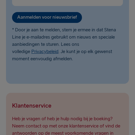
Aanmelden voor nieuwsbrief
* Door je aan te melden, stem je ermee in dat Stena
Line je e-mailadres gebruikt om nieuws en speciale
aanbiedingen te sturen. Lees ons
volledige
Privacybeleid
. Je kunt je op elk gewenst
moment eenvoudig afmelden.
Klantenservice
Heb je vragen of heb je hulp nodig bij je boeking?
Neem contact op met onze klantenservice of vind de
antwoorden op de meest voorkomende vragen in