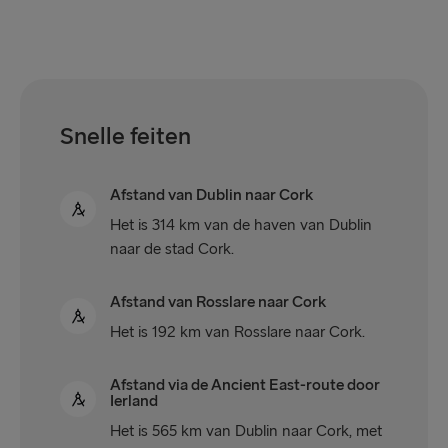
Snelle feiten
Afstand van Dublin naar Cork
Het is 314 km van de haven van Dublin
naar de stad Cork.
Afstand van Rosslare naar Cork
Het is 192 km van Rosslare naar Cork.
Afstand via de Ancient East-route door
Ierland
Het is 565 km van Dublin naar Cork, met