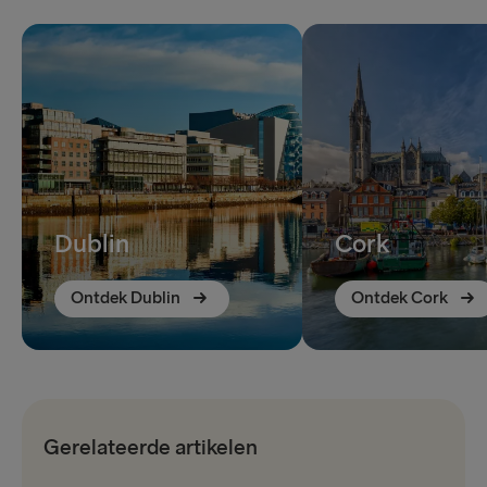
Dublin
Cork
Ontdek Dublin
Ontdek Cork
Gerelateerde artikelen