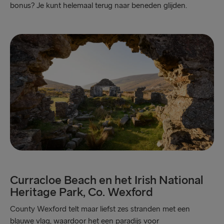
bonus? Je kunt helemaal terug naar beneden glijden.
Curracloe Beach en het Irish National
Heritage Park, Co. Wexford
County Wexford telt maar liefst zes stranden met een
blauwe vlag, waardoor het een paradijs voor