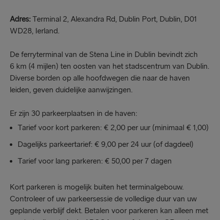
Adres:
Terminal 2, Alexandra Rd, Dublin Port, Dublin, D01
WD28, Ierland.
De ferryterminal van de Stena Line in Dublin bevindt zich
6 km (4 mijlen) ten oosten van het stadscentrum van Dublin.
Diverse borden op alle hoofdwegen die naar de haven
leiden, geven duidelijke aanwijzingen.
Er zijn 30 parkeerplaatsen in de haven:
Tarief voor kort parkeren: € 2,00 per uur (minimaal € 1,00)
Dagelijks parkeertarief: € 9,00 per 24 uur (of dagdeel)
Tarief voor lang parkeren: € 50,00 per 7 dagen
Kort parkeren is mogelijk buiten het terminalgebouw.
Controleer of uw parkeersessie de volledige duur van uw
geplande verblijf dekt. Betalen voor parkeren kan alleen met