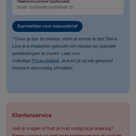
Telefoonnummer (optioneel)
Aanmelden voor nieuwsbrief
* Door je aan te melden, stem je ermee in dat Stena
Line je e-mailadres gebruikt om nieuws en speciale
aanbiedingen te sturen. Lees ons
volledige
Privacybeleid
. Je kunt je op elk gewenst
moment eenvoudig afmelden.
Klantenservice
Heb je vragen of heb je hulp nodig bij je boeking?
Neem contact op met onze klantenservice of vind de