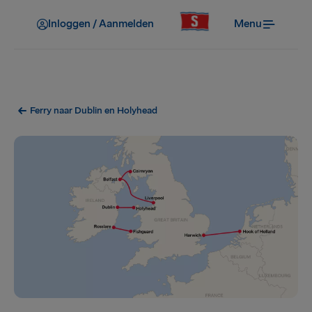
Inloggen / Aanmelden
Menu
Ferry naar Dublin en Holyhead