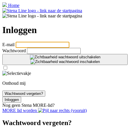
Home
Inloggen
E‑mail
Wachtwoord
Onthoud mij
Wachtwoord vergeten?
Inloggen
Nog geen Stena
MORE
-lid?
MORE
lid worden
Wachtwoord vergeten?