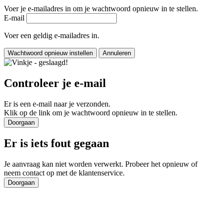
Voer je e‑mailadres in om je wachtwoord opnieuw in te stellen.
E‑mail
Voer een geldig e‑mailadres in.
Wachtwoord opnieuw instellen
Annuleren
Controleer je e‑mail
Er is een e‑mail naar je verzonden.
Klik op de link om je wachtwoord opnieuw in te stellen.
Doorgaan
Er is iets fout gegaan
Je aanvraag kan niet worden verwerkt. Probeer het opnieuw of
neem contact op met de klantenservice.
Doorgaan