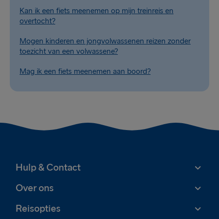
Kan ik een fiets meenemen op mijn treinreis en
overtocht?
Mogen kinderen en jongvolwassenen reizen zonder
toezicht van een volwassene?
Mag ik een fiets meenemen aan boord?
Hulp & Contact
Over ons
Reisopties