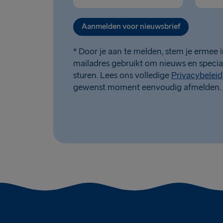
Aanmelden voor nieuwsbrief
* Door je aan te melden, stem je ermee i
mailadres gebruikt om nieuws en specia
sturen. Lees ons volledige
Privacybeleid
gewenst moment eenvoudig afmelden.