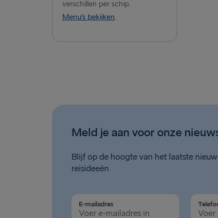
verschillen per schip.
Menu’s bekijken
.
Meld je aan voor onze nieuw
Blijf op de hoogte van het laatste nieu
reisideeën
E-mailadres