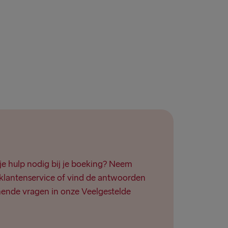
je hulp nodig bij je boeking? Neem
klantenservice of vind de antwoorden
ende vragen in onze Veelgestelde