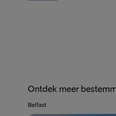
Ontdek meer bestemm
Belfast