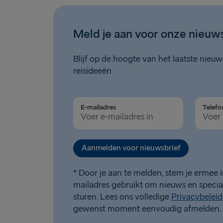
Meld je aan voor onze nieuw
Blijf op de hoogte van het laatste nieu
reisideeën
E-mailadres
Aanmelden voor nieuwsbrief
* Door je aan te melden, stem je ermee i
mailadres gebruikt om nieuws en specia
sturen. Lees ons volledige
Privacybeleid
gewenst moment eenvoudig afmelden.