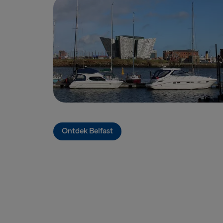
Ontdek Belfast