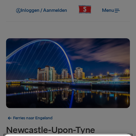
Inloggen / Aanmelden
Menu
Ferries naar Engeland
Newcastle-Upon-Tyne