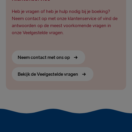
Heb je vragen of heb je hulp nodig bij je boeking?
Neem contact op met onze klantenservice of vind de
antwoorden op de meest voorkomende vragen in
onze Veelgestelde vragen.
Neem contact met ons op
Bekijk de Veelgestelde vragen